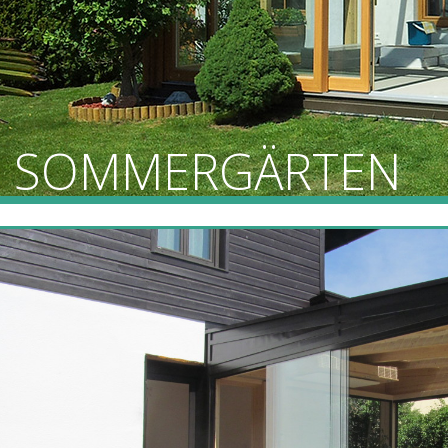
SOMMERGÄRTEN