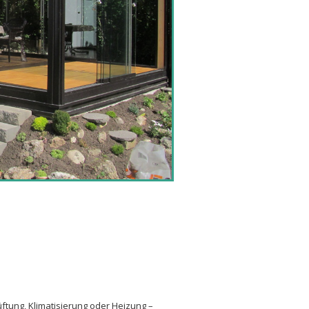
ftung, Klimatisierung oder Heizung –