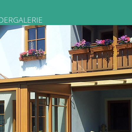
LDERGALERIE